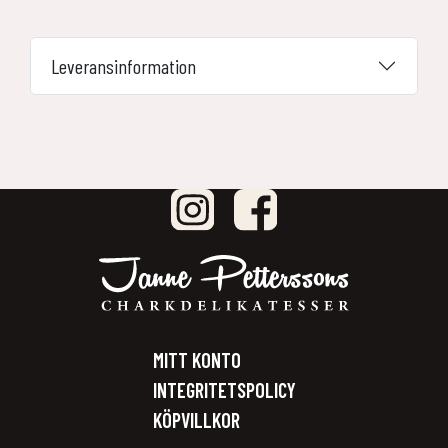
mängd
Leveransinformation
MITT KONTO
INTEGRITETSPOLICY
KÖPVILLKOR